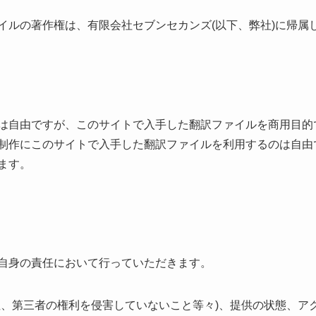
イルの著作権は、有限会社セブンセカンズ(以下、弊社)に帰属
は自由ですが、このサイトで入手した翻訳ファイルを商用目的
制作にこのサイトで入手した翻訳ファイルを利用するのは自由
ます。
自身の責任において行っていただきます。
性、第三者の権利を侵害していないこと等々)、提供の状態、ア