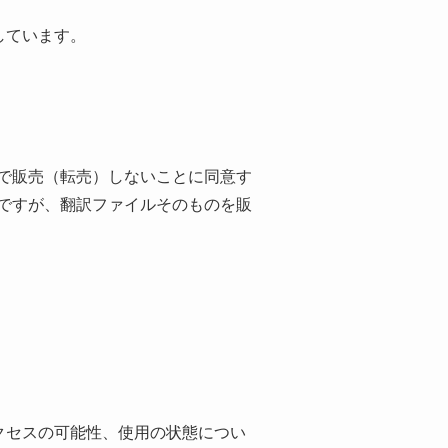
しています。
で販売（転売）しないことに同意す
ですが、翻訳ファイルそのものを販
クセスの可能性、使用の状態につい