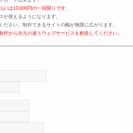
いは10,000円の一回限りです。
スが使えるようになります。
ください。制作できるサイトの幅が無限に広がります。
制作から次元の違うウェブサービスを創造してください。