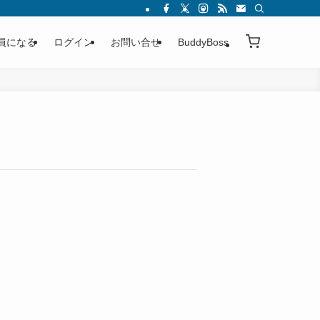
員になる
ログイン
お問い合せ
BuddyBoss