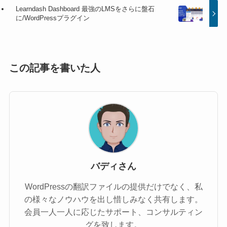
Learndash Dashboard 最強のLMSをさらに盤石
に/WordPressプラグイン
この記事を書いた人
バディさん
WordPressの翻訳ファイルの提供だけでなく、私
の様々なノウハウを出し惜しみなく共有します。
会員一人一人に応じたサポート、コンサルティン
グを致します。