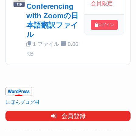
会員限定
Conferencing
with Zoomの日
本語翻訳ファイ
ログイン
ル
1 ファイル
0.00
KB
にほんブログ村
会員登録