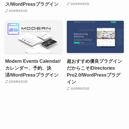
ス/WordPressプラグイン
2026年8月3日
2026年8月3日
Modern Events Calendar/
超おすすめ優良プラグイン
カレンダー、予約、決
だからこそ/Directories
済/WordPressプラグイン
Pro2.0/WordPressプラグ
イン
2026年8月3日
2026年8月3日