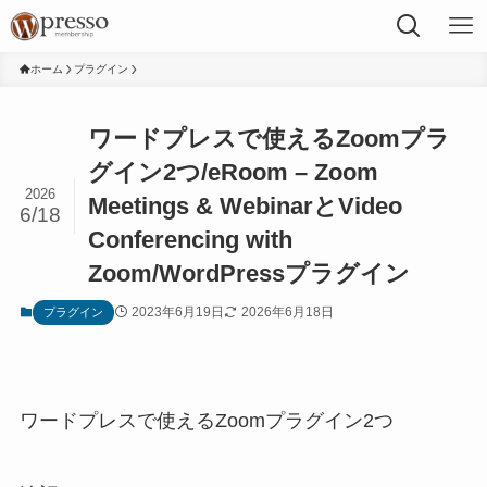
ホーム
プラグイン
ワードプレスで使えるZoomプラ
グイン2つ/eRoom – Zoom
2026
Meetings & WebinarとVideo
6/18
Conferencing with
Zoom/WordPressプラグイン
2023年6月19日
2026年6月18日
プラグイン
ワードプレスで使えるZoomプラグイン2つ