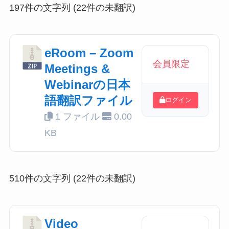
197件の文字列 (22件の未翻訳)
eRoom – Zoom
会員限定
Meetings &
Webinarの日本
語翻訳ファイル
ログイン
1 ファイル
0.00
KB
510件の文字列 (22件の未翻訳)
Video