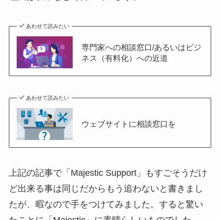
あわせて読みたい
専門家への相談窓口/あるいはビジ
ネス（有料化）への近道
あわせて読みたい
ウェブサイトに相談窓口を
上記の記事で「Majestic Support」もすごそうだけ
ど出来る事は同じだからもう追わないと書きまし
たが、暇なので手をつけてみました。すると驚い