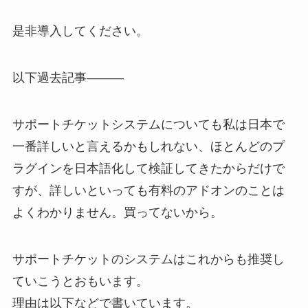
是非導入してください。
以下過去記事———
サポートチケットシステムについても私は日本で
一番詳しいと言えるかもしれない、ほとんどのプ
ラグインを日本語化して検証してきたからだけで
すが、詳しいといっても有料のアドオンのことは
よくわかりません。買ってないから。
サポートチケットのシステムはこれからも推奨し
ていこうとおもいます。
理由は以下などで書いています。