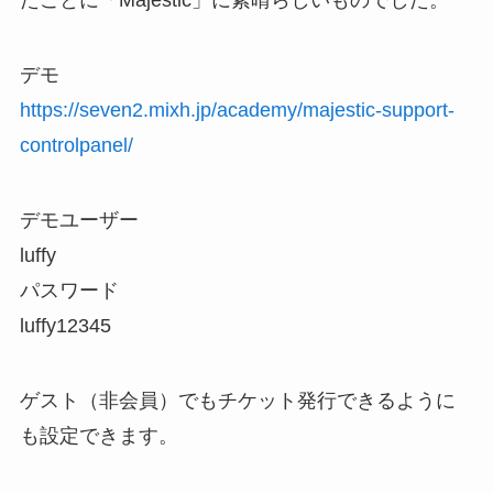
たことに「Majestic」に素晴らしいものでした。
デモ
https://seven2.mixh.jp/academy/majestic-support-
controlpanel/
デモユーザー
luffy
パスワード
luffy12345
ゲスト（非会員）でもチケット発行できるように
も設定できます。