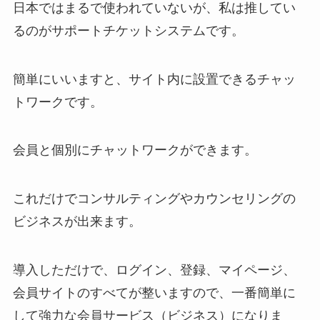
日本ではまるで使われていないが、私は推してい
るのがサポートチケットシステムです。
簡単にいいますと、サイト内に設置できるチャッ
トワークです。
会員と個別にチャットワークができます。
これだけでコンサルティングやカウンセリングの
ビジネスが出来ます。
導入しただけで、ログイン、登録、マイページ、
会員サイトのすべてが整いますので、一番簡単に
して強力な会員サービス（ビジネス）になりま