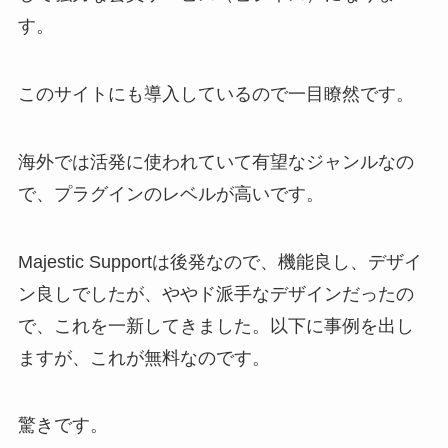
す。
このサイトにも導入しているので一目瞭然です。
海外では活発に使われていて有望なジャンルなの
で、プラグインのレベルが高いです。
Majestic Supportは後発なので、機能良し、デザイ
ン良しでしたが、ややド派手なデザインだったの
で、これを一新してきました。以下に事例を出し
ますが、これが無料なのです。
驚きです。