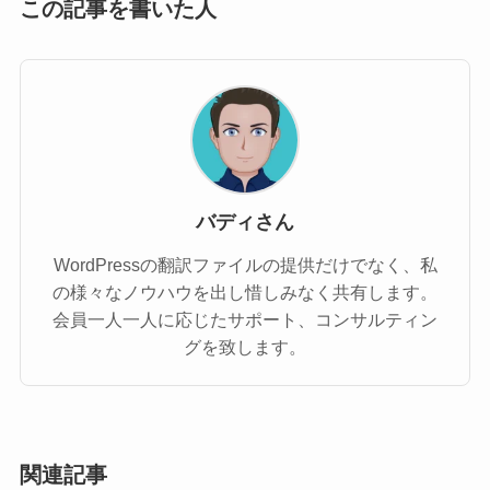
この記事を書いた人
バディさん
WordPressの翻訳ファイルの提供だけでなく、私
の様々なノウハウを出し惜しみなく共有します。
会員一人一人に応じたサポート、コンサルティン
グを致します。
関連記事