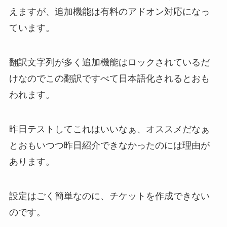
えますが、追加機能は有料のアドオン対応になっ
ています。
翻訳文字列が多く追加機能はロックされているだ
けなのでこの翻訳ですべて日本語化されるとおも
われます。
昨日テストしてこれはいいなぁ、オススメだなぁ
とおもいつつ昨日紹介できなかったのには理由が
あります。
設定はごく簡単なのに、チケットを作成できない
のです。