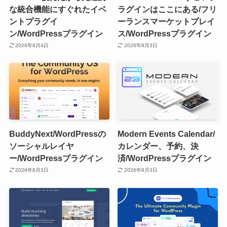
な統合機能にすぐれたイベ
ラグインはここにある/フリ
ントプラグイ
ーランスマーケットプレイ
ン/WordPressプラグイン
ス/WordPressプラグイン
2026年8月4日
2026年8月3日
BuddyNext/WordPressの
Modern Events Calendar/
ソーシャルレイヤ
カレンダー、予約、決
ー/WordPressプラグイン
済/WordPressプラグイン
2026年8月3日
2026年8月3日