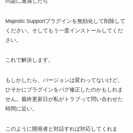
問題に遭遇したら
Majestic Supportプラグインを無効化して削除して
ください。そしてもう一度インストールしてくだ
さい。
これで解決します。
もしかしたら、バージョンは変わってないけど、
ひそかにプラグインをバグ修正したのかもしれま
せん。最終更新日が私がトラブって問い合わせた
時間に近い。
このように開発者と対話すれば対応してくれま