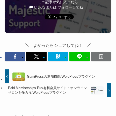
この記事が気に入ったら
いいね または フォローしてね！
よかったらシェアしてね！
GamiPressの追加機能/WordPressプラグイン
Paid Memberships Pro/有料会員サイト・オンライン
サロンを作ろう/WordPressプラグイン