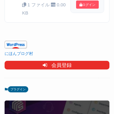
1 ファイル
0.00
ログイン
KB
にほんブログ村
会員登録
プラグイン