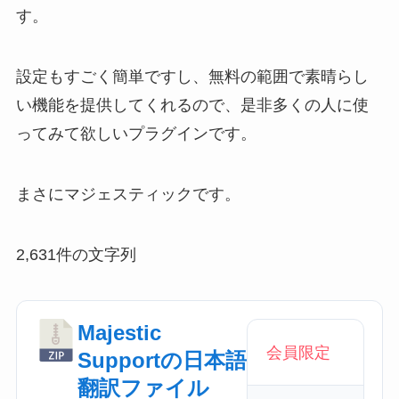
す。
設定もすごく簡単ですし、無料の範囲で素晴らし
い機能を提供してくれるので、是非多くの人に使
ってみて欲しいプラグインです。
まさにマジェスティックです。
2,631件の文字列
Majestic
会員限定
Supportの日本語
翻訳ファイル