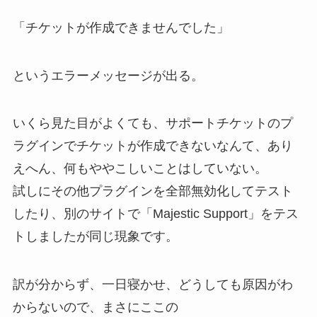
「チケットが作成できませんでした」
というエラーメッセージが出る。
いくら見た目がよくても、サポートチケットのプ
ラグインでチケットが作成できないなんて、あり
えへん、何もややこしいことはしていない。
試しにその他プラグインを全部無効化してテスト
したり、別のサイトで「Majestic Support」をテス
トしましたが同じ現象です。
訳が分からず、一日寝かせ、どうしても原因がわ
からないので、まさにここの