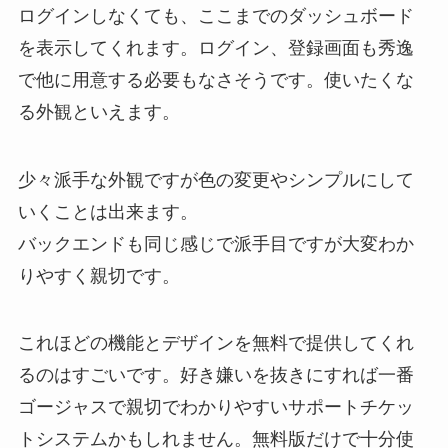
ログインしなくても、ここまでのダッシュボード
を表示してくれます。ログイン、登録画面も秀逸
で他に用意する必要もなさそうです。使いたくな
る外観といえます。
少々派手な外観ですが色の変更やシンプルにして
いくことは出来ます。
バックエンドも同じ感じで派手目ですが大変わか
りやすく親切です。
これほどの機能とデザインを無料で提供してくれ
るのはすごいです。好き嫌いを抜きにすれば一番
ゴージャスで親切でわかりやすいサポートチケッ
トシステムかもしれません。無料版だけで十分使