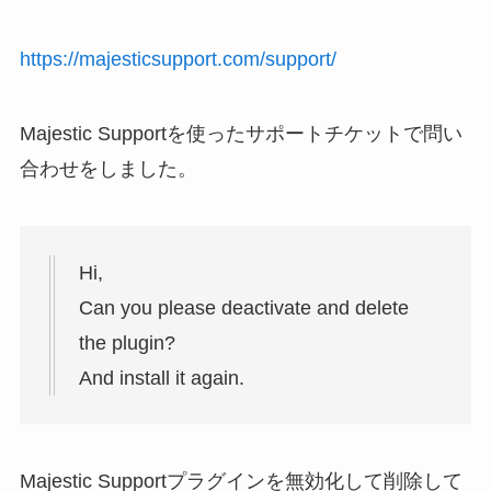
https://majesticsupport.com/support/
Majestic Supportを使ったサポートチケットで問い
合わせをしました。
Hi,
Can you please deactivate and delete
the plugin?
And install it again.
Majestic Supportプラグインを無効化して削除して