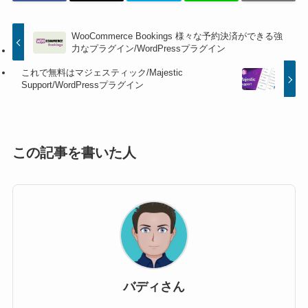
WooCommerce Bookings 様々な予約決済ができる強
力なプラグイン/WordPressプラグイン
これで無料はマジェスティック/Majestic
Support/WordPressプラグイン
この記事を書いた人
バディさん