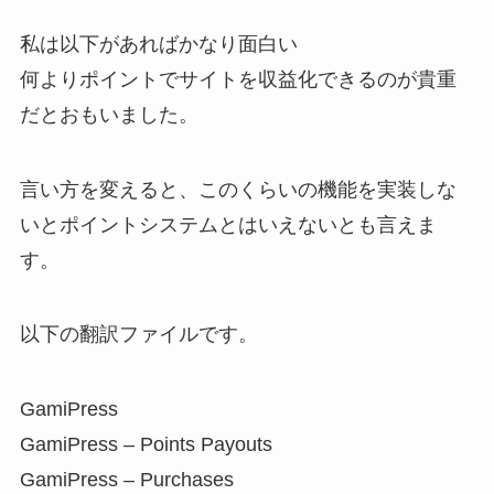
私は以下があればかなり面白い
何よりポイントでサイトを収益化できるのが貴重
だとおもいました。
言い方を変えると、このくらいの機能を実装しな
いとポイントシステムとはいえないとも言えま
す。
以下の翻訳ファイルです。
GamiPress
GamiPress – Points Payouts
GamiPress – Purchases