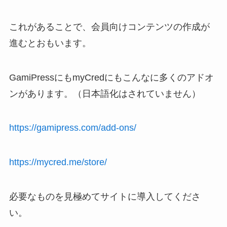
これがあることで、会員向けコンテンツの作成が
進むとおもいます。
GamiPressにもmyCredにもこんなに多くのアドオ
ンがあります。（日本語化はされていません）
https://gamipress.com/add-ons/
https://mycred.me/store/
必要なものを見極めてサイトに導入してくださ
い。