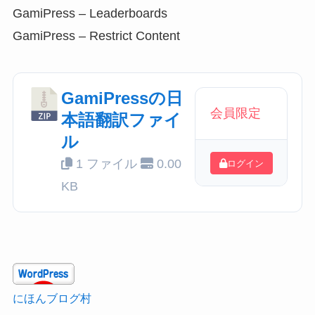
GamiPress – Leaderboards
GamiPress – Restrict Content
GamiPressの日
会員限定
本語翻訳ファイ
ル
1 ファイル
0.00
ログイン
KB
にほんブログ村