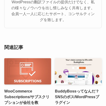
WordPressの翻訳ファイルの提供だけでなく、私
の様々なノウハウを出し惜しみなく共有します。
会員一人一人に応じたサポート、コンサルティン
グを致します。
関連記事
WooCommerce
BuddyBossってなんだ？
Subscriptions/サブスクリ
SNSのボス/WordPressプ
プションが会社を救
ラグイン