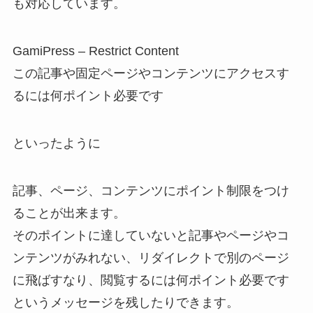
も対応しています。
GamiPress – Restrict Content
この記事や固定ページやコンテンツにアクセスす
るには何ポイント必要です
といったように
記事、ページ、コンテンツにポイント制限をつけ
ることが出来ます。
そのポイントに達していないと記事やページやコ
ンテンツがみれない、リダイレクトで別のページ
に飛ばすなり、閲覧するには何ポイント必要です
というメッセージを残したりできます。