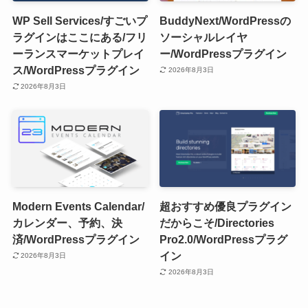
WP Sell Services/すごいプ
BuddyNext/WordPressの
ラグインはここにある/フリ
ソーシャルレイヤ
ーランスマーケットプレイ
ー/WordPressプラグイン
ス/WordPressプラグイン
2026年8月3日
2026年8月3日
Modern Events Calendar/
超おすすめ優良プラグイン
カレンダー、予約、決
だからこそ/Directories
済/WordPressプラグイン
Pro2.0/WordPressプラグ
イン
2026年8月3日
2026年8月3日