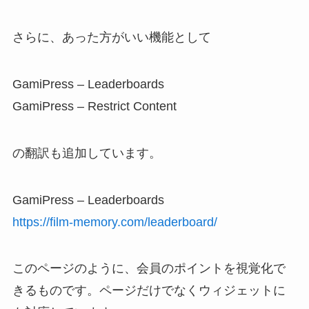
さらに、あった方がいい機能として
GamiPress – Leaderboards
GamiPress – Restrict Content
の翻訳も追加しています。
GamiPress – Leaderboards
https://film-memory.com/leaderboard/
このページのように、会員のポイントを視覚化で
きるものです。ページだけでなくウィジェットに