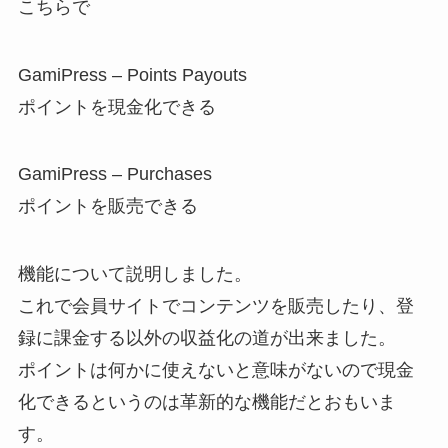
こちらで
GamiPress – Points Payouts
ポイントを現金化できる
GamiPress – Purchases
ポイントを販売できる
機能について説明しました。
これで会員サイトでコンテンツを販売したり、登
録に課金する以外の収益化の道が出来ました。
ポイントは何かに使えないと意味がないので現金
化できるというのは革新的な機能だとおもいま
す。