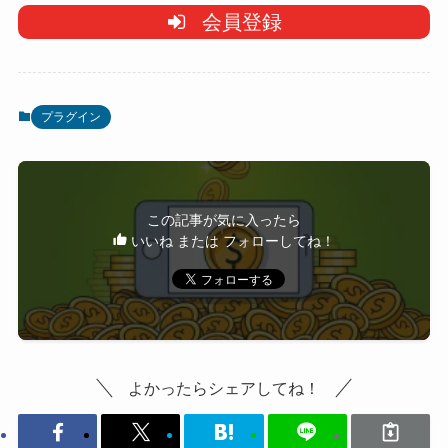
会員登録
プラグイン
この記事が気に入ったら
いいね または フォローしてね！
よかったらシェアしてね！