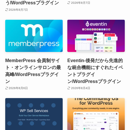
う/WordPressプラグイン
2026年8月7日
2026年8月7日
MemberPress 会員制サイ
Eventin-後発だから先進的
ト・オンラインサロンの最
な統合機能にすぐれたイベ
高峰/WordPressプラグイ
ントプラグイ
ン
ン/WordPressプラグイン
2026年8月6日
2026年8月4日