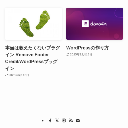
本当は教えたくないプラグ
WordPressの作り方
イン Remove Footer
2025年12月19日
Credit/WordPressプラグ
イン
2026年6月16日