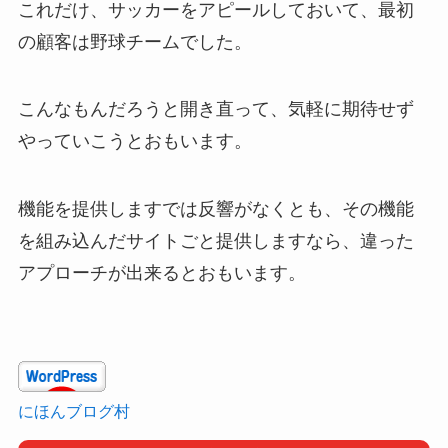
これだけ、サッカーをアピールしておいて、最初
の顧客は野球チームでした。
こんなもんだろうと開き直って、気軽に期待せず
やっていこうとおもいます。
機能を提供しますでは反響がなくとも、その機能
を組み込んだサイトごと提供しますなら、違った
アプローチが出来るとおもいます。
にほんブログ村