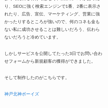
り、SEOに強く検索エンジンで1番、2番に表示さ
れたり、広告、宣伝、マーケティング、営業に強
かったりするところが強いので、何のコネも金も
ない私に成功させることは難しいだろう、伝わら
ないだろうと冷めています。
しかしサービスを公開してたった3日でお問い合わ
せフォームから新規顧客の獲得ができました。
そして制作したのがこちらです。
神戸北神ボーイズ