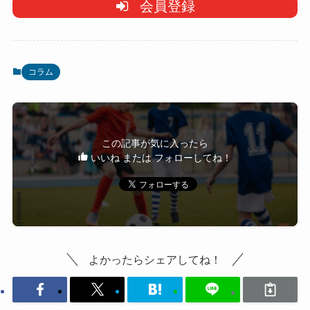
会員登録
コラム
この記事が気に入ったら
いいね または フォローしてね！
よかったらシェアしてね！