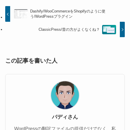
Dashify/WooCommerceをShopifyのように使
う/WordPressプラグイン
ClassicPress/昔の方がよくなくね？
この記事を書いた人
バディさん
WordPressの翻訳ファイルの提供だけでなく、私