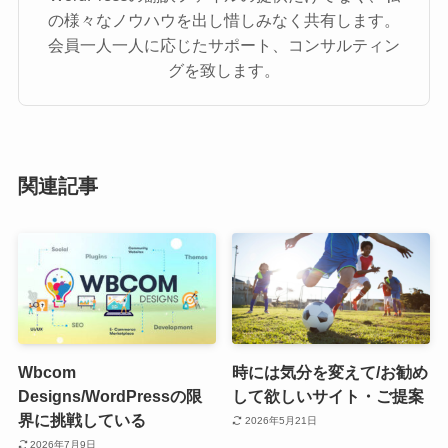
の様々なノウハウを出し惜しみなく共有します。
会員一人一人に応じたサポート、コンサルティン
グを致します。
関連記事
Wbcom
時には気分を変えて/お勧め
Designs/WordPressの限
して欲しいサイト・ご提案
界に挑戦している
2026年5月21日
2026年7月9日