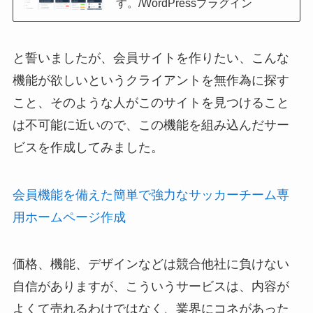
す。/WordPressプラグイン
と誓いましたが、会員サイトを作りたい、こんな
機能が欲しいというクライアントを無作為に探す
こと、そのような人がこのサイトを見つけること
は不可能に近いので、この機能を組み込んだサー
ビスを作成してみました。
会員機能を備えた簡単で強力なサッカーチーム専
用ホームページ作成
価格、機能、デザインなどは競合他社に負けない
自信がありますが、こういうサービスは、内容が
よくて売れるわけではなく、業界にコネがあった