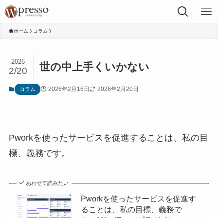
ホーム
コラム
2026
世の中上手くいかない
2/20
2026年2月16日
2026年2月20日
コラム
Pworkを使ったサービスを促進することは、私の目
標、義務です。
あわせて読みたい
Pworkを使ったサービスを促進す
ることは、私の目標、義務で