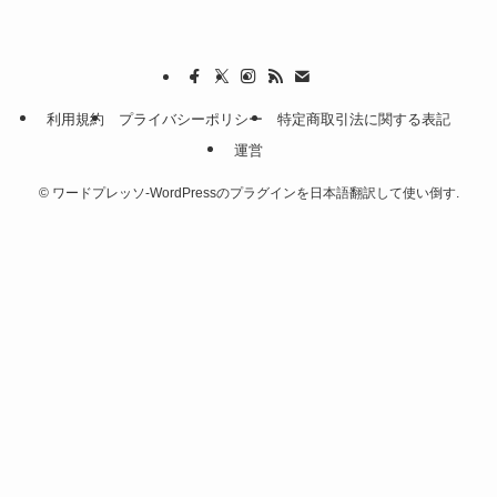
利用規約
プライバシーポリシー
特定商取引法に関する表記
運営
©
ワードプレッソ-WordPressのプラグインを日本語翻訳して使い倒す.