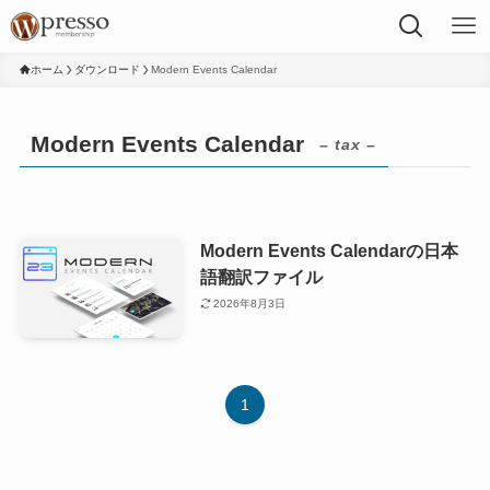
ホーム
ダウンロード
Modern Events Calendar
Modern Events Calendar
– tax –
Modern Events Calendarの日本
語翻訳ファイル
2026年8月3日
1