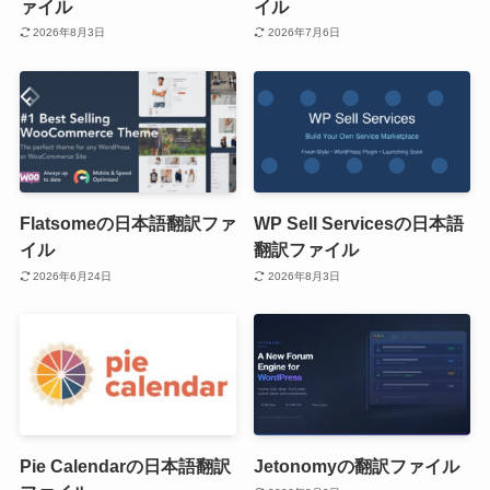
ァイル
イル
2026年8月3日
2026年7月6日
Flatsomeの日本語翻訳ファ
WP Sell Servicesの日本語
イル
翻訳ファイル
2026年6月24日
2026年8月3日
Pie Calendarの日本語翻訳
Jetonomyの翻訳ファイル