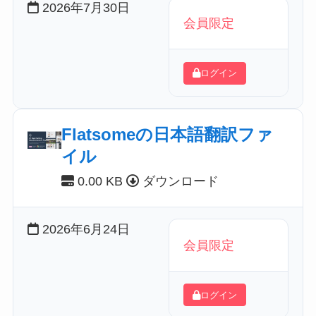
2026年7月30日
会員限定
ログイン
Flatsomeの日本語翻訳ファ
イル
0.00 KB
ダウンロード
2026年6月24日
会員限定
ログイン