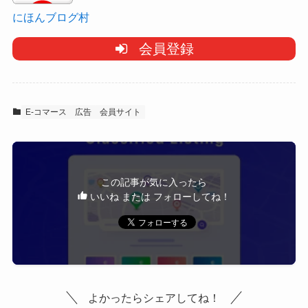
にほんブログ村
会員登録
E-コマース
広告
会員サイト
この記事が気に入ったら
いいね または フォローしてね！
よかったらシェアしてね！