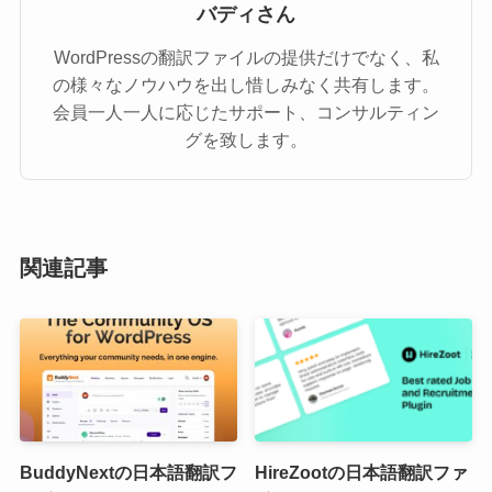
バディさん
WordPressの翻訳ファイルの提供だけでなく、私
の様々なノウハウを出し惜しみなく共有します。
会員一人一人に応じたサポート、コンサルティン
グを致します。
関連記事
BuddyNextの日本語翻訳フ
HireZootの日本語翻訳ファ