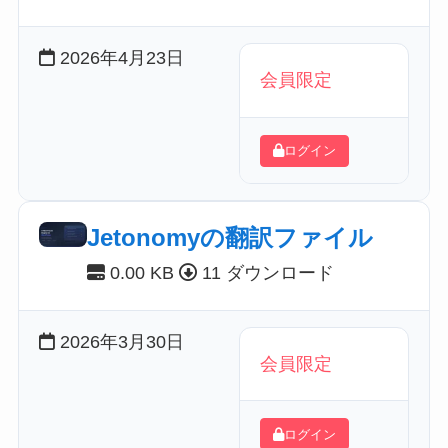
2026年4月23日
会員限定
ログイン
Jetonomyの翻訳ファイル
0.00 KB
11 ダウンロード
2026年3月30日
会員限定
ログイン