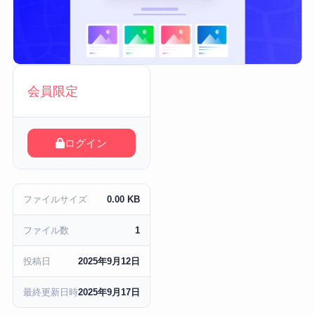
会員限定
ログイン
ファイルサイズ
0.00 KB
ファイル数
1
投稿日
2025年9月12日
最終更新日時
2025年9月17日