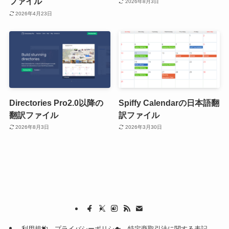
ファイル
2026年8月3日
2026年4月23日
Directories Pro2.0以降の
Spiffy Calendarの日本語翻
翻訳ファイル
訳ファイル
2026年8月3日
2026年3月30日
利用規約
プライバシーポリシー
特定商取引法に関する表記