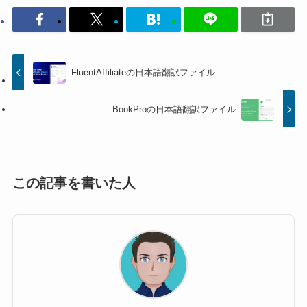
FluentAffiliateの日本語翻訳ファイル
BookProの日本語翻訳ファイル
この記事を書いた人