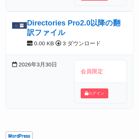
Directories Pro2.0以降の翻
訳ファイル
0.00 KB
3 ダウンロード
2026年3月30日
会員限定
ログイン