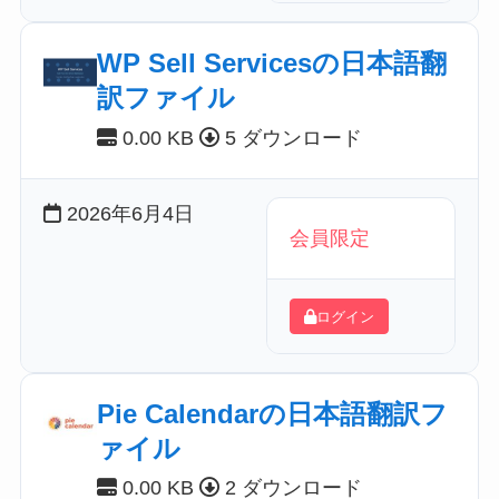
WP Sell Servicesの日本語翻
訳ファイル
0.00 KB
5 ダウンロード
2026年6月4日
会員限定
ログイン
Pie Calendarの日本語翻訳フ
ァイル
0.00 KB
2 ダウンロード