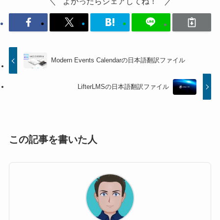
よかったらシェアしてね！
Modern Events Calendarの日本語翻訳ファイル
LifterLMSの日本語翻訳ファイル
この記事を書いた人