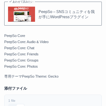
あわせて読みたい
PeepSo – SNSコミュニティを我
が手に/WordPressプラグイン
PeepSo Core
PeepSo Core: Audio & Video
PeepSo Core: Chat
PeepSo Core: Friends
PeepSo Core: Groups
PeepSo Core: Photos
専用テーマPeepSo Theme: Gecko
添付ファイル
1 file