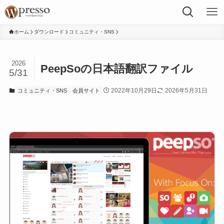
ホーム
ダウンロード
コミュニティ・SNS
2026
PeepSoの日本語翻訳ファイル
5/31
2022年10月29日
2026年5月31日
コミュニティ・SNS
会員サイト