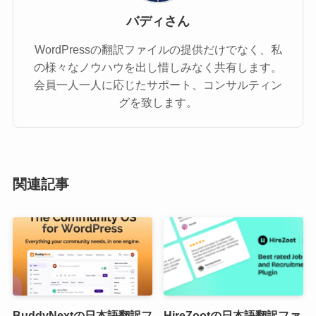
バディさん
WordPressの翻訳ファイルの提供だけでなく、私
の様々なノウハウを出し惜しみなく共有します。
会員一人一人に応じたサポート、コンサルティン
グを致します。
関連記事
BuddyNextの日本語翻訳フ
HireZootの日本語翻訳ファ