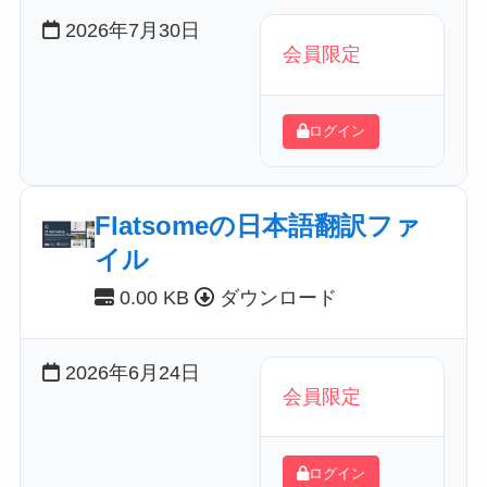
2026年7月30日
会員限定
ログイン
Flatsomeの日本語翻訳ファ
イル
0.00 KB
ダウンロード
2026年6月24日
会員限定
ログイン