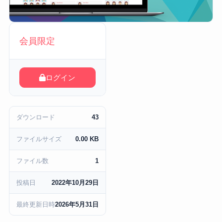
会員限定
ログイン
ダウンロード
43
ファイルサイズ
0.00 KB
ファイル数
1
投稿日
2022年10月29日
最終更新日時
2026年5月31日