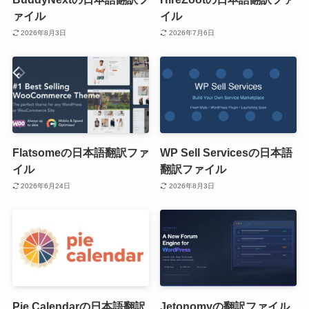
ァイル
イル
2026年8月3日
2026年7月6日
Flatsomeの日本語翻訳ファ
WP Sell Servicesの日本語
イル
翻訳ファイル
2026年6月24日
2026年8月3日
Pie Calendarの日本語翻訳
Jetonomyの翻訳ファイル