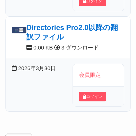
ログイン
Directories Pro2.0以降の翻
訳ファイル
0.00 KB
3 ダウンロード
2026年3月30日
会員限定
ログイン