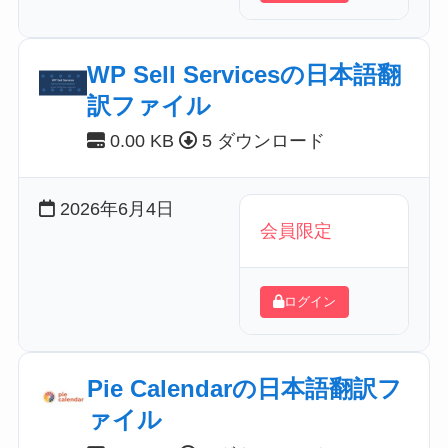
WP Sell Servicesの日本語翻
訳ファイル
0.00 KB
5 ダウンロード
2026年6月4日
会員限定
ログイン
Pie Calendarの日本語翻訳フ
ァイル