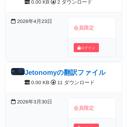
0.00 KB
2 ダウンロード
2026年4月23日
会員限定
ログイン
Jetonomyの翻訳ファイル
0.00 KB
11 ダウンロード
2026年3月30日
会員限定