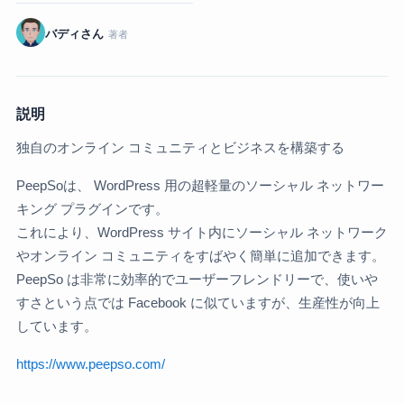
バディさん
著者
説明
独自のオンライン コミュニティとビジネスを構築する
PeepSoは、 WordPress 用の超軽量のソーシャル ネットワー
キング プラグインです。
これにより、WordPress サイト内にソーシャル ネットワーク
やオンライン コミュニティをすばやく簡単に追加できます。
PeepSo は非常に効率的でユーザーフレンドリーで、使いや
すさという点では Facebook に似ていますが、生産性が向上
しています。
https://www.peepso.com/