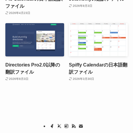
ファイル
2026年8月3日
2026年4月23日
Directories Pro2.0以降の
Spiffy Calendarの日本語翻
翻訳ファイル
訳ファイル
2026年8月3日
2026年3月30日