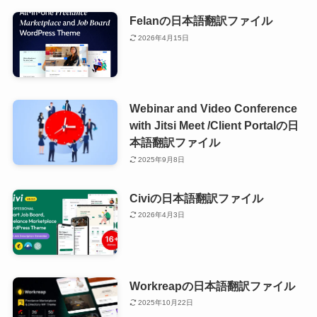
Felanの日本語翻訳ファイル
2026年4月15日
Webinar and Video Conference
with Jitsi Meet /Client Portalの日
本語翻訳ファイル
2025年9月8日
Civiの日本語翻訳ファイル
2026年4月3日
Workreapの日本語翻訳ファイル
2025年10月22日