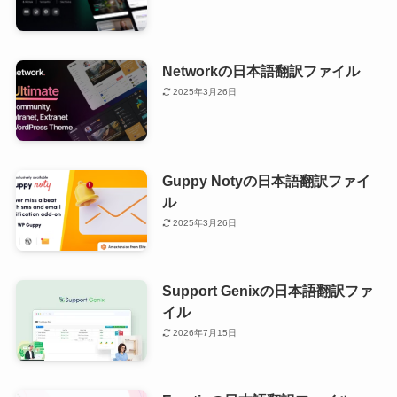
Networkの日本語翻訳ファイル
2025年3月26日
Guppy Notyの日本語翻訳ファイ
ル
2025年3月26日
Support Genixの日本語翻訳ファ
イル
2026年7月15日