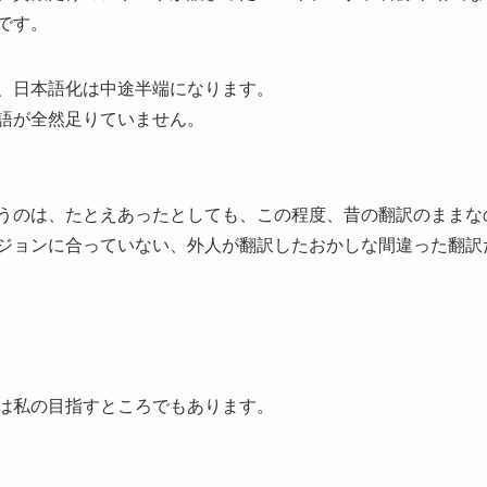
です。
、日本語化は中途半端になります。
語が全然足りていません。
うのは、たとえあったとしても、この程度、昔の翻訳のままな
ジョンに合っていない、外人が翻訳したおかしな間違った翻訳
は私の目指すところでもあります。