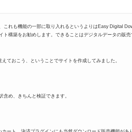
も機能の一部に取り入れるというよりはEasy Digital Do
イト構築をお勧めします。できることはデジタルデータの販売
dsもちゃんと覚えておこう、ということでサイトを作成してみました。
訳含め、きちんと検証できます。
tといった新しいカート、決済プラグインにも当然ダウンロード販売機能