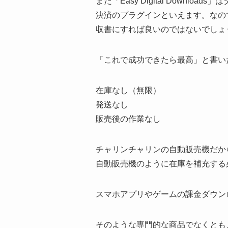
また「Easy Digital Down
決済のプラグインといえます。なの
収書にすれば良いのではないでしょうか。これ
「これで成功できたら最高」と書い
在庫なし（無限）
発送なし
販売後の作業なし
チャリンチャリンの自動販売機だか
自動販売機のように在庫を補充する
スマホアプリやゲームの課金ダウンロ
そのような専門的な商品でなくとも