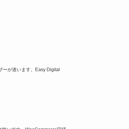
迷います。Easy Digital