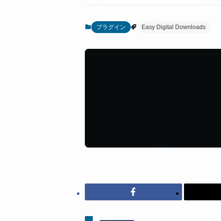
プラグイン
Easy Digital Downloads