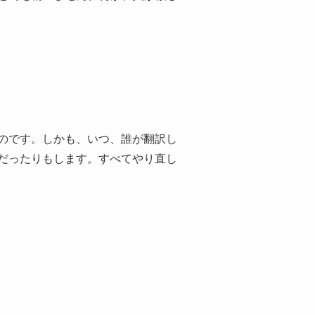
のです。しかも、いつ、誰が翻訳し
だったりもします。すべてやり直し