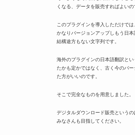
くなる、データを販売すればよいの
このプラグインを導入しただけでは
かなりバージョンアップしもう日本
結構途方もない文字列です。
海外のプラグインの日本語翻訳とい
たかも定かではなく、古く今のバー
た方がいいのです。
そこで完全なものを用意しました。
デジタルダウンロード販売というの
みなさんも目指してください。