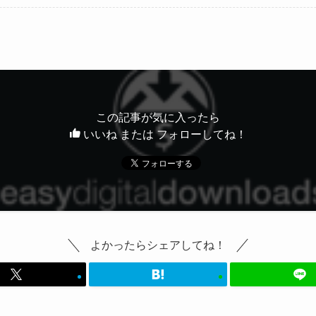
この記事が気に入ったら
いいね または フォローしてね！
よかったらシェアしてね！