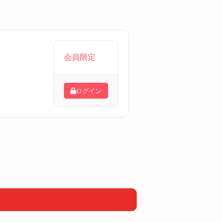
会員限定
ログイン