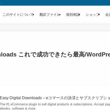
を
このサイトについて
翻訳ファイル
個別相談
ショップ
会
 Downloads これで成功できたら最高/Word
Easy Digital Downloads – eコマースの決済とサブスクリ
The #1 eCommerce plugin to sell digital products & subscriptions. Accept pa
ebooks, software & more.