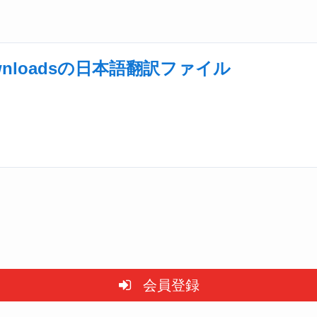
l Downloadsの日本語翻訳ファイル
会員登録