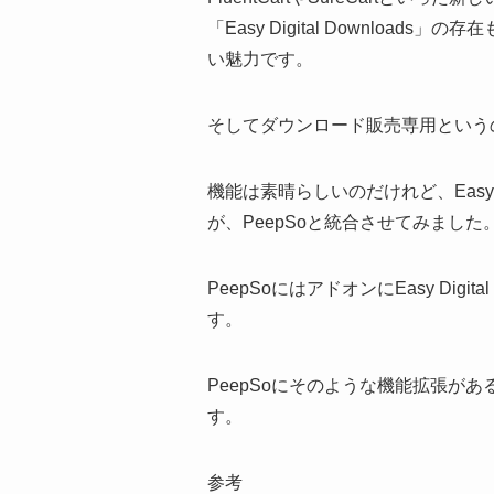
「Easy Digital Downl
い魅力です。
そしてダウンロード販売専用という
機能は素晴らしいのだけれど、Easy D
が、PeepSoと統合させてみました
PeepSoにはアドオンにEasy D
す。
PeepSoにそのような機能拡張があるとい
す。
参考