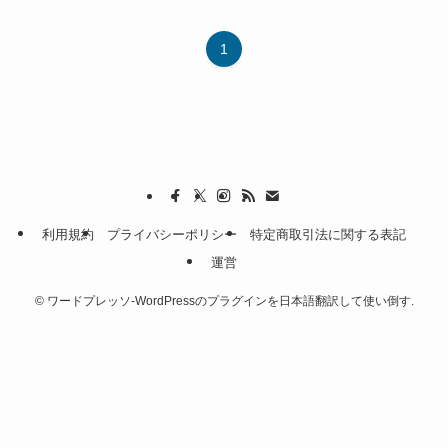
1
利用規約
プライバシーポリシー
特定商取引法に関する表記
運営
©
ワードプレッソ-WordPressのプラグインを日本語翻訳して使い倒す.