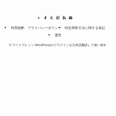
利用規約
プライバシーポリシー
特定商取引法に関する表記
運営
©
ワードプレッソ-WordPressのプラグインを日本語翻訳して使い倒す.