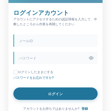
ログインアカウント
アカウントにアクセスするための認証情報を入力して、中
断したところから作業を再開してください
ログインしたままにする
パスワードをお忘れですか?
ログイン
アカウントをお持ちではありませんか?
登録