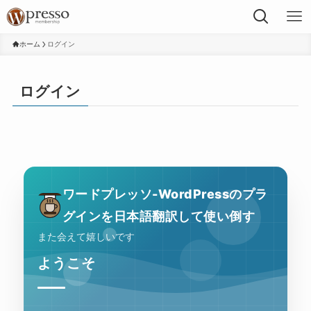
ホーム
ログイン
ログイン
ワードプレッソ-WordPressのプラ
グインを日本語翻訳して使い倒す
また会えて嬉しいです
ようこそ