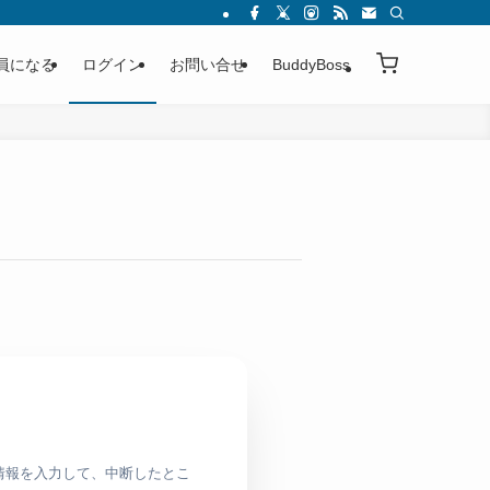
員になる
ログイン
お問い合せ
BuddyBoss
情報を入力して、中断したとこ