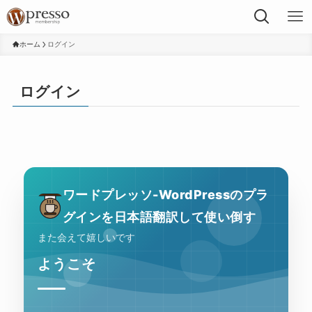
ホーム
ログイン
ログイン
ワードプレッソ-WordPressのプラ
グインを日本語翻訳して使い倒す
また会えて嬉しいです
ようこそ