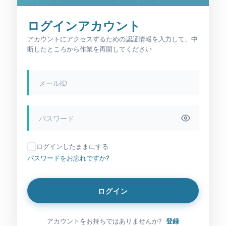
ログインアカウント
アカウントにアクセスするための認証情報を入力して、中
断したところから作業を再開してください
ログインしたままにする
パスワードをお忘れですか?
ログイン
アカウントをお持ちではありませんか?
登録