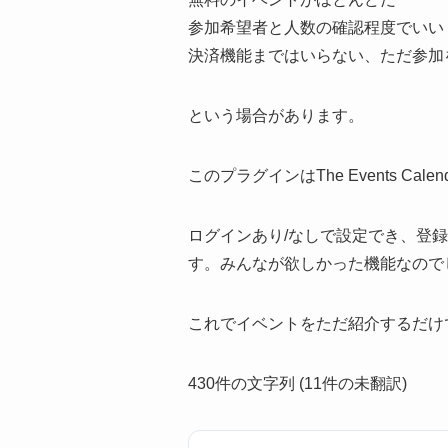
参加希望者と人数の確認程度でいい
決済機能まではいらない、ただ参加
という場合があります。
このプラグインはThe Events C
ログインあり/なしで設定でき、登
す。みんなが欲しかった機能なので
これでイベントをただ紹介するだけ
430件の文字列 (11件の未翻訳)