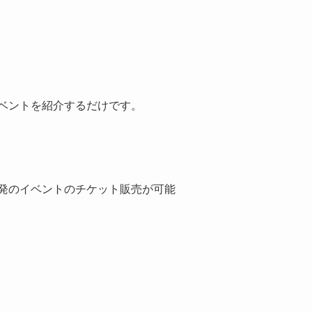
ベントを紹介するだけです。
発のイベントのチケット販売が可能