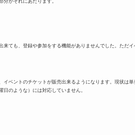
部分がそれにあたります。
出来ても、登録や参加をする機能がありませんでした。ただイ
、イベントのチケットが販売出来るようになります。現状は単
曜日のような）には対応していません。