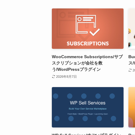
WooCommerce Subscriptions/サブ
Bu
スクリプションが会社を救
ス/
う/WordPressプラグイン
2
2026年8月7日