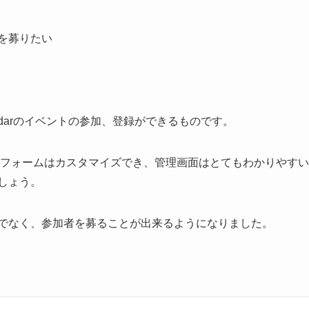
を募りたい
alendarのイベントの参加、登録ができるものです。
録フォームはカスタマイズでき、管理画面はとてもわかりやすい
しょう。
でなく、参加者を募ることが出来るようになりました。