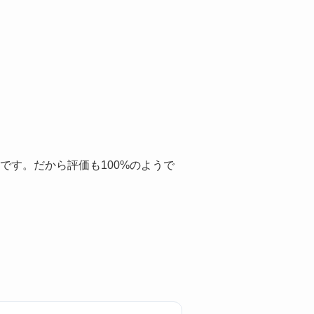
です。だから評価も100%のようで