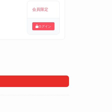
会員限定
ログイン