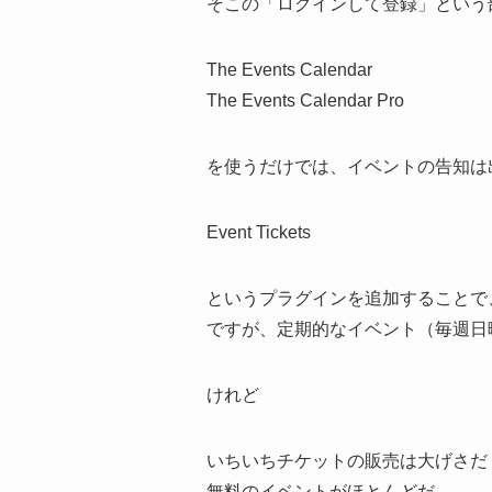
そこの「ログインして登録」という
The Events Calendar
The Events Calendar Pro
を使うだけでは、イベントの告知は
Event Tickets
というプラグインを追加することで
ですが、定期的なイベント（毎週日
けれど
いちいちチケットの販売は大げさだ
無料のイベントがほとんどだ