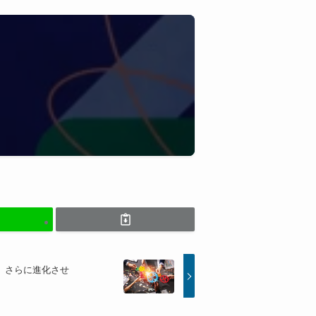
）さらに進化させ