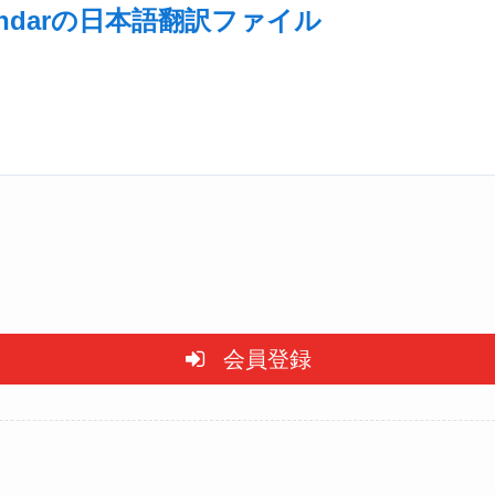
Calendarの日本語翻訳ファイル
会員登録