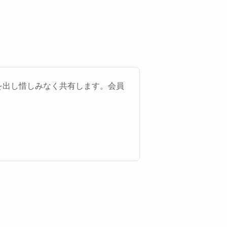
ウを出し惜しみなく共有します。会員