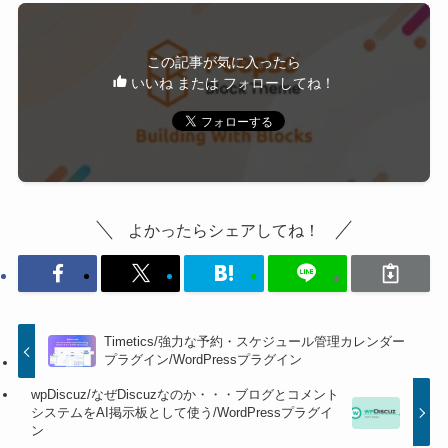
この記事が気に入ったら
いいね または フォローしてね！
よかったらシェアしてね！
Timetics/強力な予約・スケジュール管理カレンダー
プラグイン/WordPressプラグイン
wpDiscuz/なぜDiscuzなのか・・・ブログとコメント
システムをAI掲示板として使う/WordPressプラグイ
ン