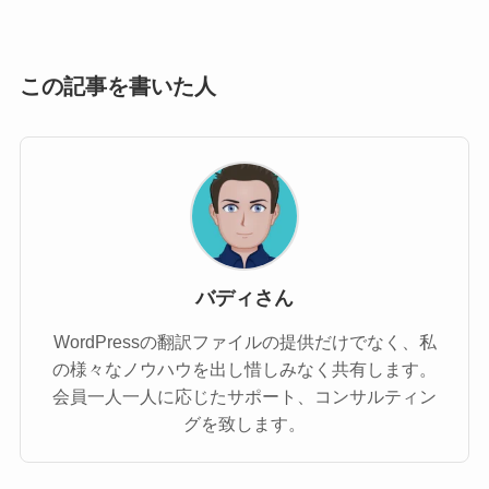
この記事を書いた人
バディさん
WordPressの翻訳ファイルの提供だけでなく、私
の様々なノウハウを出し惜しみなく共有します。
会員一人一人に応じたサポート、コンサルティン
グを致します。