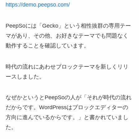
https://demo.peepso.com/
PeepSoには「Gecko」という相性抜群の専用テー
マがあり、その他、お好きなテーマでも問題なく
動作することを確認しています。
時代の流れにあわせブロックテーマを新しくリリ
ースしました。
なぜかというとPeepSoの人が「それが時代の流れ
だからです。WordPressはブロックエディターの
方向に進んでいるからです。」と書かれていまし
た。