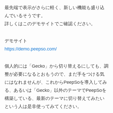
最先端で表示がさらに軽く、新しい機能も盛り込
んでいるそうです。
詳しくはこのデモサイトでご確認ください。
デモサイト
https://demo.peepso.com/
個人的には「Gecko」から切り替えるにしても、調
整が必要になるとおもうので、まだ手をつける気
にはなれませんが、これからPeepSoを導入してみ
る、あるいは「Gecko」以外のテーマでPeepSoを
構築している、最新のテーマに切り替えてみたい
という人は是非使ってみてください。