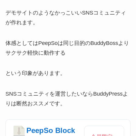
デモサイトのようなかっこいいSNSコミュニティ
が作れます。
体感としてはPeepSoは同じ目的のBuddyBossより
サクサク軽快に動作する
という印象があります。
SNSコミュニティを運営したいならBuddyPressよ
りは断然おススメです。
PeepSo Block